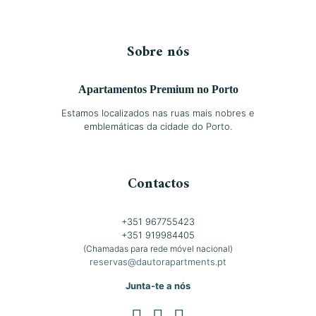
Sobre nós
Apartamentos Premium no Porto
Estamos localizados nas ruas mais nobres e
emblemáticas da cidade do Porto.
Contactos
+351 967755423
+351 919984405
(Chamadas para rede móvel nacional)
reservas@dautorapartments.pt
Junta-te a nós