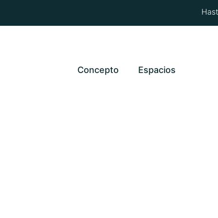
Hast
Concepto
Espacios