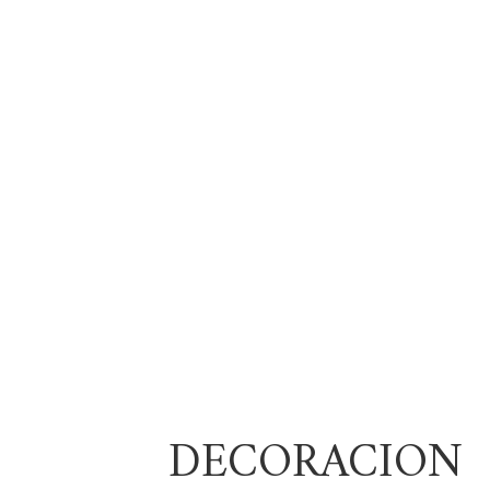
DECORACION