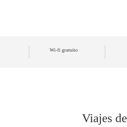
Wi-fi gratuito
Viajes d