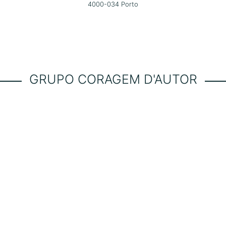
4000-034 Porto
GRUPO CORAGEM D'AUTOR