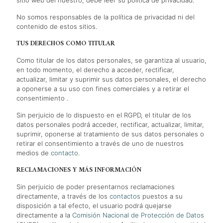
sitio web del nuestro, debe leer su política de privacidad.
No somos responsables de la política de privacidad ni del
contenido de estos sitios.
TUS DERECHOS COMO TITULAR
Como titular de los datos personales, se garantiza al usuario,
en todo momento, el derecho a acceder, rectificar,
actualizar, limitar y suprimir sus datos personales, el derecho
a oponerse a su uso con fines comerciales y a retirar el
consentimiento .
Sin perjuicio de lo dispuesto en el RGPD, el titular de los
datos personales podrá acceder, rectificar, actualizar, limitar,
suprimir, oponerse al tratamiento de sus datos personales o
retirar el consentimiento a través de uno de nuestros
medios de
contacto
.
RECLAMACIONES Y MÁS INFORMACIÓN
Sin perjuicio de poder presentarnos reclamaciones
directamente, a través de los
contactos
puestos a su
disposición a tal efecto, el usuario podrá quejarse
directamente a la
Comisión Nacional de Protección de Datos