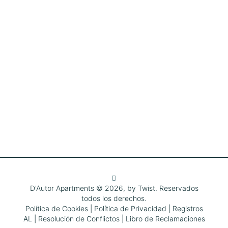
D'Autor Apartments © 2026, by
Twist
.
Reservados
todos los derechos.
Política de Cookies
|
Política de Privacidad
|
Registros
AL
|
Resolución de Conflictos
|
Libro de Reclamaciones