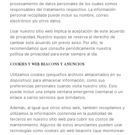
procesamiento de datos personales de los cuales somos
responsables del tratamiento respectivo. La información
personal recopilada puede incluir su nombre, correo
electrónico y/u otros datos.
Usar nuestro sitio web implica la aceptación de este acuerdo
de privacidad. Nuestro equipo se reserva el derecho de
cambiar este acuerdo sin previo aviso. Por ello, le
recomendamos que consulte periódicamente nuestra
política de privacidad para estar siempre al día.
COOKIES Y WEB BEACONS Y ANUNCIOS
Utilizamos cookies (pequeños archivos almacenados en su
dispositivo) para almacenar información, como sus
preferencias personales cuando visita nuestro sitio. Esto
puede incluir una simple ventana emergente (ventana) o un
enlace a varios servicios que brindamos.
Además, al igual que otros sitios web, también recopilamos y
utilizamos la información contenida en la publicidad de
terceros en nuestro sitio web para cubrir los costos de
mantenimiento. Algunos de estos anunciantes pueden usar
tecnologías como cookies y/o web beacons (que monitorean