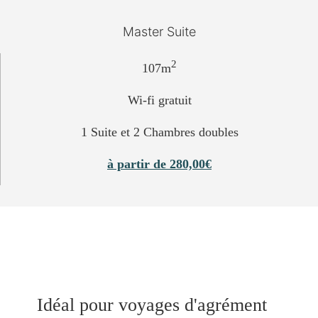
Master Suite
2
107m
Wi-fi gratuit
1 Suite et 2 Chambres doubles
à partir de 280,00€
Idéal pour voyages d'agrément