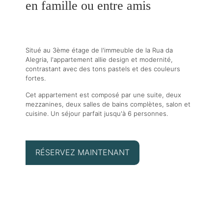
en famille ou entre amis
Situé au 3ème étage de l'immeuble de la Rua da
Alegria, l'appartement allie design et modernité,
contrastant avec des tons pastels et des couleurs
fortes.
Cet appartement est composé par une suite, deux
mezzanines, deux salles de bains complètes, salon et
cuisine. Un séjour parfait jusqu'à 6 personnes.
RÉSERVEZ MAINTENANT