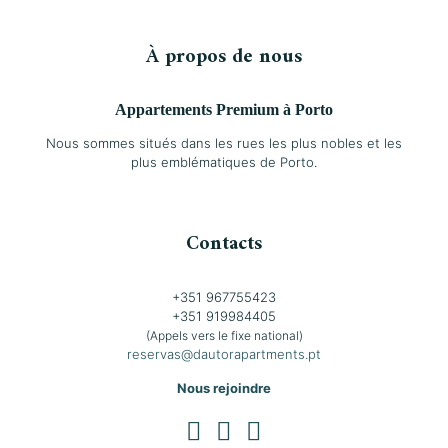
À propos de nous
Appartements Premium à Porto
Nous sommes situés dans les rues les plus nobles et les
plus emblématiques de Porto.
Contacts
+351 967755423
+351 919984405
(Appels vers le fixe national)
reservas@dautorapartments.pt
Nous rejoindre