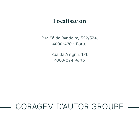
Localisation
Rua Sá da Bandeira, 522/524,
4000-430 - Porto
Rua da Alegria, 171,
4000-034 Porto
CORAGEM D'AUTOR GROUPE