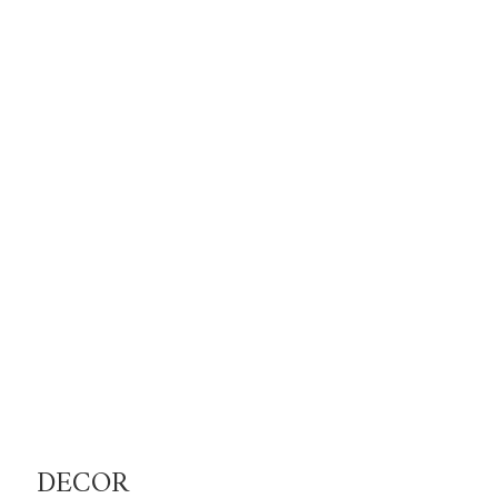
DECOR