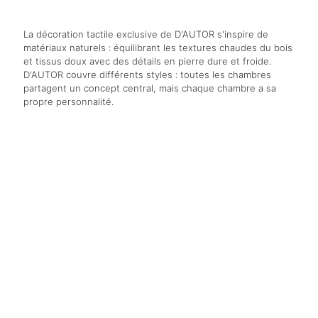
La décoration tactile exclusive de D'AUTOR s'inspire de
matériaux naturels : équilibrant les textures chaudes du bois
et tissus doux avec des détails en pierre dure et froide.
D'AUTOR couvre différents styles : toutes les chambres
partagent un concept central, mais chaque chambre a sa
propre personnalité.