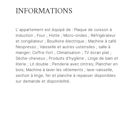
INFORMATIONS
L’ appartement est équipé de : Plaque de cuisson à
induction ; Four ; Hotte ; Micro-ondes ; Réfrigérateur
et congélateur ; Bouilloire électrique ; Machine à café
Nespresso ; Vaisselle et autres ustensiles ; salle à
manger; Coffre-fort ; Climatisation ; TV écran plat ;
Sèche-cheveux ; Produits d'hygiène ; Linge de bain et
literie ; Lit double ; Penderie avec cintres; Plancher en
bois; Machine à laver les vêtements ; lave-vaisselle,
sechoir à linge, fer et planche à repasser disponibles
sur demande et disponibilité.