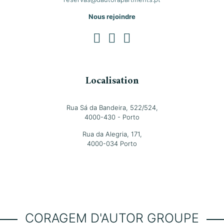
Nous rejoindre
Localisation
Rua Sá da Bandeira, 522/524,
4000-430 - Porto
Rua da Alegria, 171,
4000-034 Porto
CORAGEM D'AUTOR GROUPE