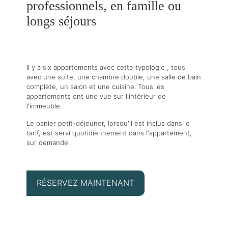
professionnels, en famille ou
longs séjours
Il y a six appartements avec cette typologie , tous
avec une suite, une chambre double, une salle de bain
complète, un salon et une cuisine. Tous les
appartements ont une vue sur l'intérieur de
l'immeuble.
Le panier petit-déjeuner, lorsqu'il est inclus dans le
tarif, est servi quotidiennement dans l'appartement,
sur demande.
RÉSERVEZ MAINTENANT