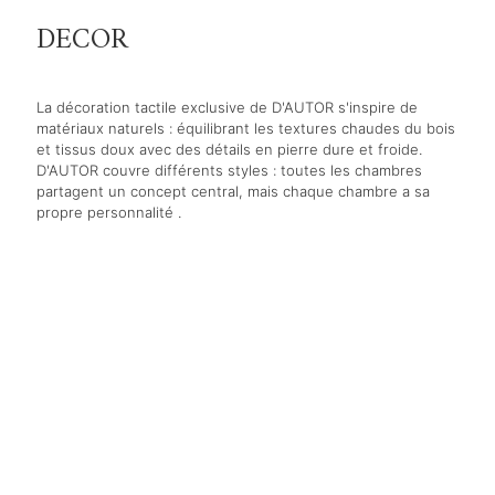
DECOR
La décoration tactile exclusive de D'AUTOR s'inspire de
matériaux naturels : équilibrant les textures chaudes du bois
et tissus doux avec des détails en pierre dure et froide.
D'AUTOR couvre différents styles : toutes les chambres
partagent un concept central, mais chaque chambre a sa
propre personnalité .