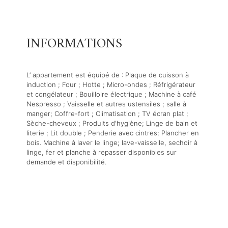
INFORMATIONS
L’ appartement est équipé de : Plaque de cuisson à
induction ; Four ; Hotte ; Micro-ondes ; Réfrigérateur
et congélateur ; Bouilloire électrique ; Machine à café
Nespresso ; Vaisselle et autres ustensiles ; salle à
manger; Coffre-fort ; Climatisation ; TV écran plat ;
Sèche-cheveux ; Produits d'hygiène; Linge de bain et
literie ; Lit double ; Penderie avec cintres; Plancher en
bois. Machine à laver le linge; lave-vaisselle, sechoir à
linge, fer et planche à repasser disponibles sur
demande et disponibilité.