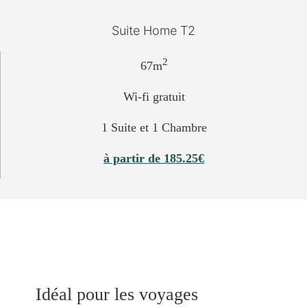
Suite Home T2
2
67m
Wi-fi gratuit
1 Suite et 1 Chambre
à partir de 185.25€
Idéal pour les voyages