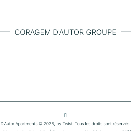
CORAGEM D'AUTOR GROUPE
D'Autor Apartments © 2026, by
Twist
.
Tous les droits sont réservés.