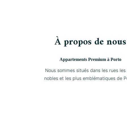
À propos de nous
Appartements Premium à Porto
Nous sommes situés dans les rues les 
nobles et les plus emblématiques de P