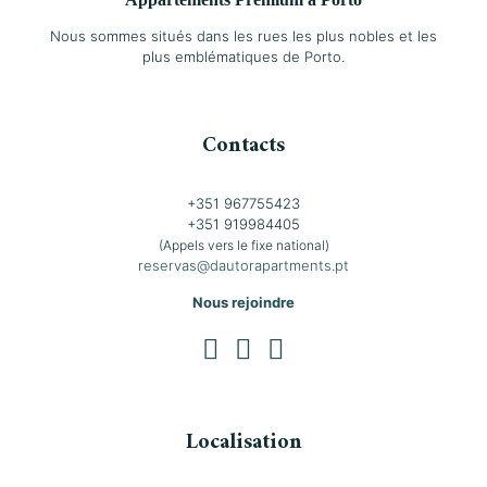
Nous sommes situés dans les rues les plus nobles et les
plus emblématiques de Porto.
Contacts
+351 967755423
+351 919984405
(Appels vers le fixe national)
reservas@dautorapartments.pt
Nous rejoindre
Localisation