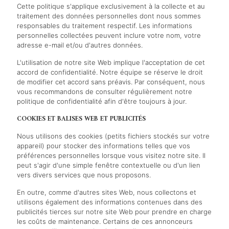
Cette politique s'applique exclusivement à la collecte et au
traitement des données personnelles dont nous sommes
responsables du traitement respectif. Les informations
personnelles collectées peuvent inclure votre nom, votre
adresse e-mail et/ou d'autres données.
L'utilisation de notre site Web implique l'acceptation de cet
accord de confidentialité. Notre équipe se réserve le droit
de modifier cet accord sans préavis. Par conséquent, nous
vous recommandons de consulter régulièrement notre
politique de confidentialité afin d'être toujours à jour.
COOKIES ET BALISES WEB ET PUBLICITÉS
Nous utilisons des cookies (petits fichiers stockés sur votre
appareil) pour stocker des informations telles que vos
préférences personnelles lorsque vous visitez notre site. Il
peut s'agir d'une simple fenêtre contextuelle ou d'un lien
vers divers services que nous proposons.
En outre, comme d'autres sites Web, nous collectons et
utilisons également des informations contenues dans des
publicités tierces sur notre site Web pour prendre en charge
les coûts de maintenance. Certains de ces annonceurs