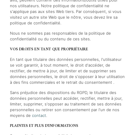
avis, peuvent contenir des informations/outils utiles pour
nos utilisateurs. Notre politique de confidentialité ne
s'applique pas aux sites Web tiers. Par conséquent, si vous
visitez un autre site Web que le nôtre, vous devez lire sa
politique de confidentialité.
Nous ne sommes pas responsables de la politique de
confidentialité ou du contenu de ces sites.
VOS DROITS EN TANT QUE PROPRIÉTAIRE
En tant que titulaire des données personnelles, l'utilisateur
se voit garantir, à tout moment, le droit d'accéder, de
rectifier, de mettre à jour, de limiter et de supprimer ses
données personnelles, le droit de s'opposer à leur utilisation
à des fins commerciales et le retrait du consentement .
Sans préjudice des dispositions du RGPD, le titulaire des
données personnelles peut accéder, rectifier, mettre à jour,
limiter, supprimer, s'opposer au traitement de ses données
personnelles ou retirer son consentement par l'un de nos
moyens de
contact
.
PLAINTES ET PLUS D'INFORMATIONS