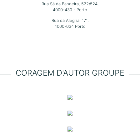
Rua Sá da Bandeira, 522/524,
4000-430 - Porto
Rua da Alegria, 171,
4000-034 Porto
CORAGEM D'AUTOR GROUPE