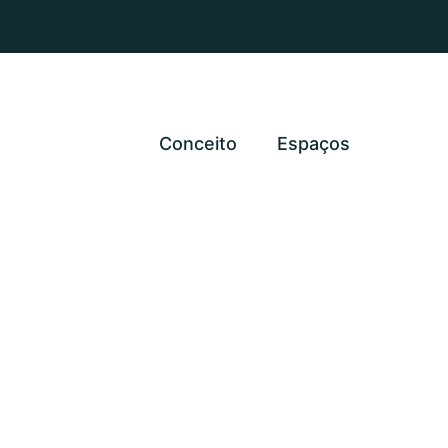
Conceito
Espaços