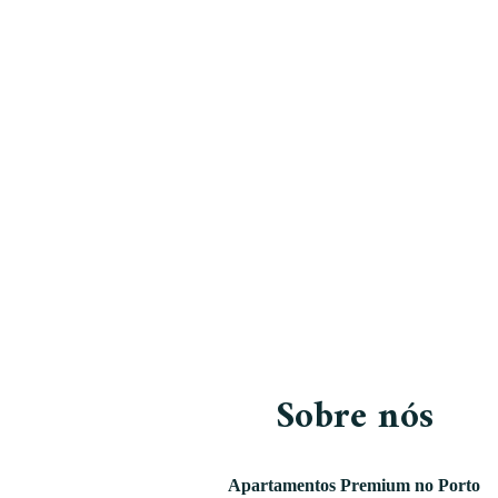
DESCOBRIR
DESCOBRIR
Sobre nós
Apartamentos Premium no Porto