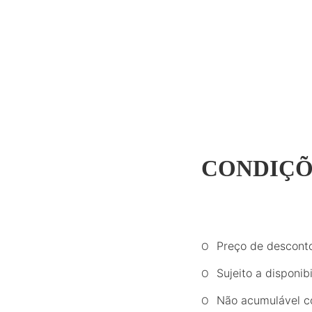
CONDIÇÕ
Preço de desconto
Sujeito a disponibi
Não acumulável co