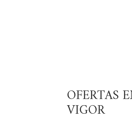
OFERTAS 
VIGOR