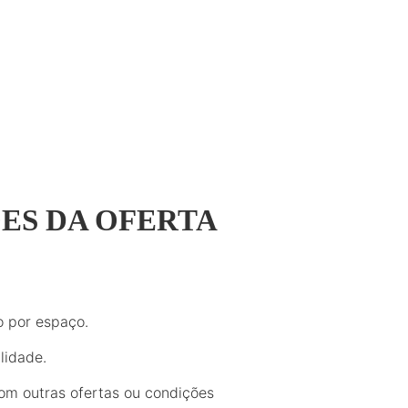
ES DA OFERTA
 por espaço.
lidade.
m outras ofertas ou condições